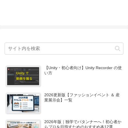
【Unity・初心者向け】Unity Recorder の使
い方
2026更新版【ファッションイベント ＆ 産
業展示会】一覧
2026年版｜独学でパタンナーへ！初心者か
らプロを目指すためのおすすめ本12選