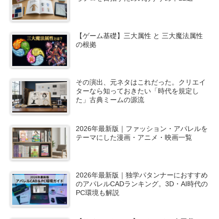
【ゲーム基礎】三大属性 と 三大魔法属性
の根拠
その演出、元ネタはこれだった。クリエイ
ターなら知っておきたい「時代を規定し
た」古典ミームの源流
2026年最新版｜ファッション・アパレルを
テーマにした漫画・アニメ・映画一覧
2026年最新版｜独学パタンナーにおすすめ
のアパレルCADランキング。3D・AI時代の
PC環境も解説