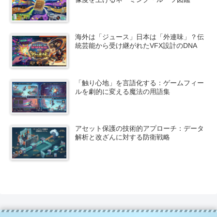
海外は「ジュース」日本は「外連味」？伝
統芸能から受け継がれたVFX設計のDNA
「触り心地」を言語化する：ゲームフィー
ルを劇的に変える魔法の用語集
アセット保護の技術的アプローチ：データ
解析と改ざんに対する防衛戦略