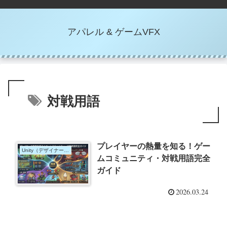
アパレル & ゲームVFX
対戦用語
プレイヤーの熱量を知る！ゲー
Unity（デザイナー向け）
ムコミュニティ・対戦用語完全
ガイド
2026.03.24