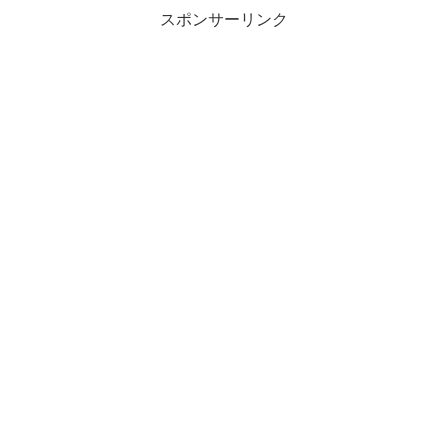
スポンサーリンク