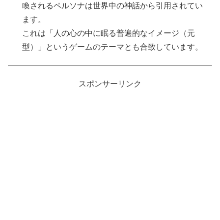
喚されるペルソナは世界中の神話から引用されてい
ます。
これは「人の心の中に眠る普遍的なイメージ（元
型）」というゲームのテーマとも合致しています。
スポンサーリンク