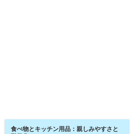
食べ物とキッチン用品：親しみやすさと