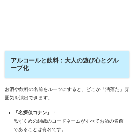
アルコールと飲料：大人の遊び心とグル
ープ化
お酒や飲料の名前をルーツにすると、どこか「洒落た」雰
囲気を演出できます。
『名探偵コナン』
：
黒ずくめの組織のコードネームがすべてお酒の名前
であることは有名です。