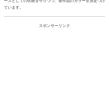
ーズとしての伝統を守りつつ、各作品のカラーを決定づけ
ています。
スポンサーリンク