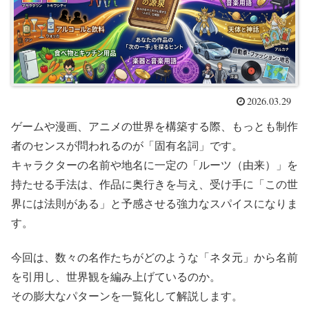
2026.03.29
ゲームや漫画、アニメの世界を構築する際、もっとも制作
者のセンスが問われるのが「固有名詞」です。
キャラクターの名前や地名に一定の「ルーツ（由来）」を
持たせる手法は、作品に奥行きを与え、受け手に「この世
界には法則がある」と予感させる強力なスパイスになりま
す。
今回は、数々の名作たちがどのような「ネタ元」から名前
を引用し、世界観を編み上げているのか。
その膨大なパターンを一覧化して解説します。