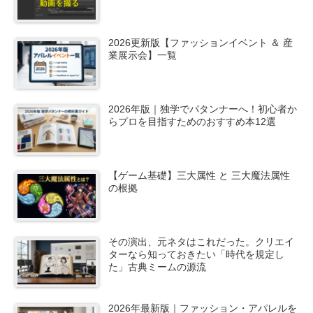
2026更新版【ファッションイベント ＆ 産
業展示会】一覧
2026年版｜独学でパタンナーへ！初心者か
らプロを目指すためのおすすめ本12選
【ゲーム基礎】三大属性 と 三大魔法属性
の根拠
その演出、元ネタはこれだった。クリエイ
ターなら知っておきたい「時代を規定し
た」古典ミームの源流
2026年最新版｜ファッション・アパレルを