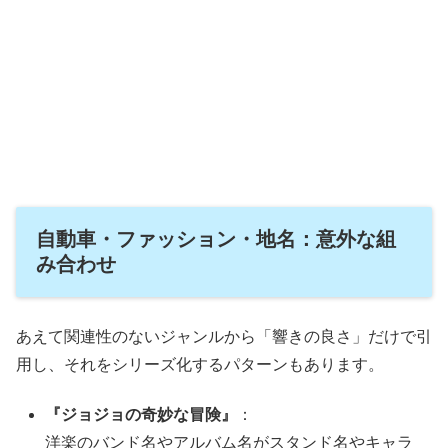
自動車・ファッション・地名：意外な組
み合わせ
あえて関連性のないジャンルから「響きの良さ」だけで引
用し、それをシリーズ化するパターンもあります。
『ジョジョの奇妙な冒険』
：
洋楽のバンド名やアルバム名がスタンド名やキャラ