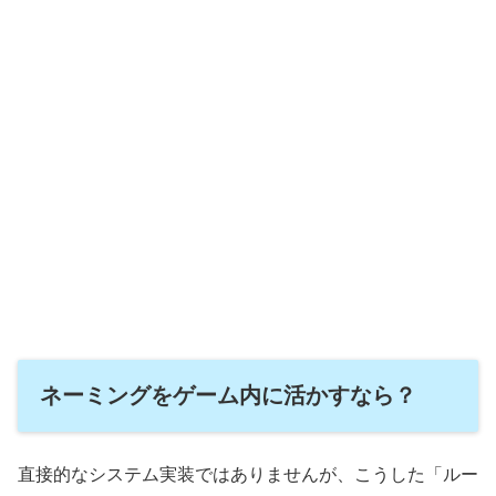
ネーミングをゲーム内に活かすなら？
直接的なシステム実装ではありませんが、こうした「ルー