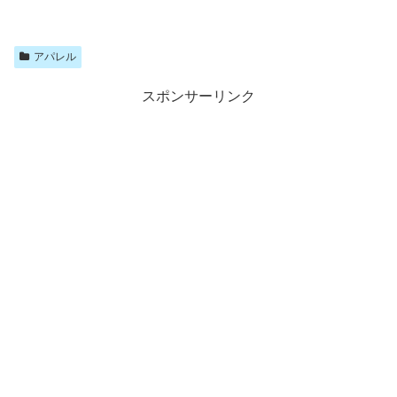
アパレル
スポンサーリンク