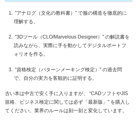
”アナログ（文化の教科書）” で服の構造を徹底的に
理解する。
“3Dツール（CLO/Marvelous Designer）” の解説書を
読みながら、実際に手を動かしてデジタルポートフ
ォリオを作る。
“資格検定（パターンメーキング検定）” の過去問
で、自分の実力を客観的に証明する。
古い本は中古で安く手に入りますが、 “CADソフトやJIS
規格、ビジネス検定に関しては必ず「最新版」” を購入し
てください。業界のルールは刻一刻と変化しています。