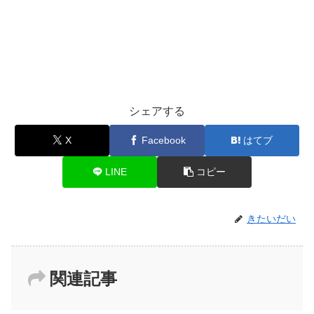
シェアする
X
Facebook
はてブ
LINE
コピー
きたいだい
関連記事