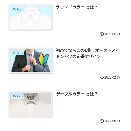
ラウンドカラー とは？
アパレル
2022.06.11
初めてならこの1着！オーダーメイ
アパレル
ドシャツの定番デザイン
2022.02.17
ゲーブルカラー とは？
アパレル
2022.06.11