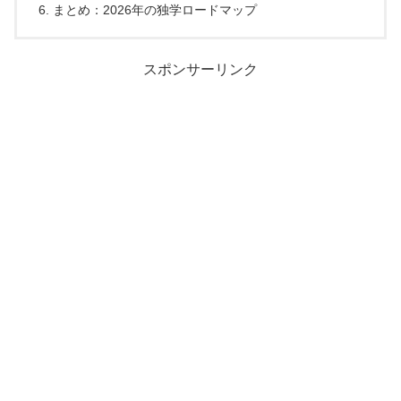
まとめ：2026年の独学ロードマップ
スポンサーリンク