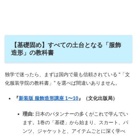
【基礎固め】すべての土台となる「服飾
造形」の教科書
独学で迷ったら、まずは国内で最も信頼されている “「文
化服装学院の教科書」” を選べば間違いありません。
『
新装版 服飾造形講座 1〜10
』（文化出版局）
理由:
日本のパタンナーの多くがこれで学んでい
ます。1巻の「基礎」から始まり、スカート、パ
ンツ、ジャケットと、アイテムごとに深く学べ