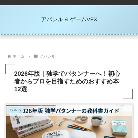
アパレル & ゲームVFX
ホーム
アパレル
2026年版｜独学でパタンナーへ！初心
者からプロを目指すためのおすすめ本
12選
アパレル