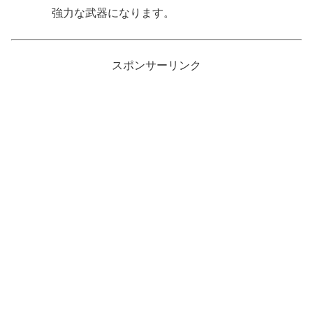
強力な武器になります。
スポンサーリンク