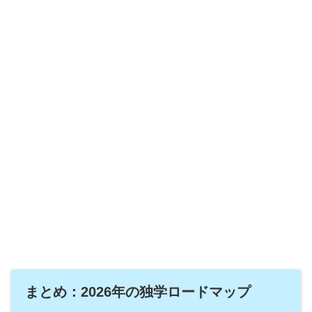
まとめ：2026年の独学ロードマップ