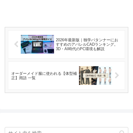
2026年最新版｜独学パタンナーにお
すすめのアパレルCADランキング。
3D・AI時代のPC環境も解説
オーダーメイド服に使われる【体型補
正】用語 一覧