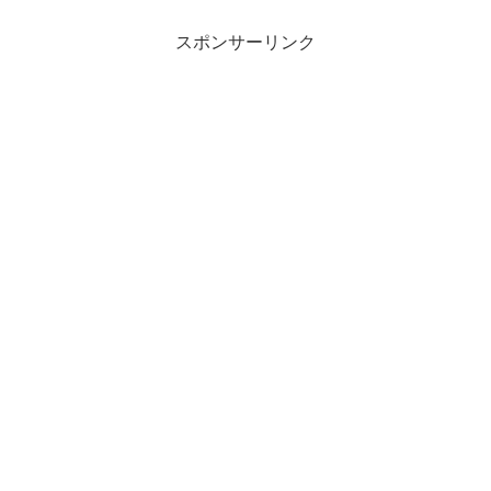
スポンサーリンク