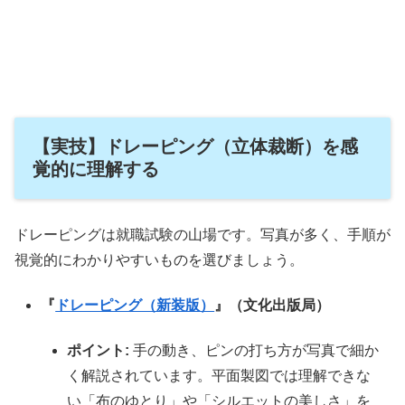
【実技】ドレーピング（立体裁断）を感
覚的に理解する
ドレーピングは就職試験の山場です。写真が多く、手順が
視覚的にわかりやすいものを選びましょう。
『
ドレーピング（新装版）
』（文化出版局）
ポイント:
手の動き、ピンの打ち方が写真で細か
く解説されています。平面製図では理解できな
い「布のゆとり」や「シルエットの美しさ」を