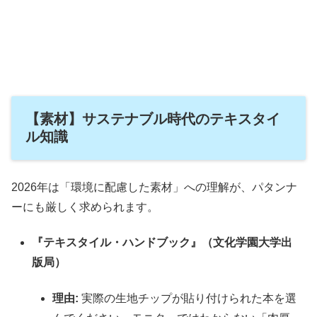
【素材】サステナブル時代のテキスタイ
ル知識
2026年は「環境に配慮した素材」への理解が、パタンナ
ーにも厳しく求められます。
『テキスタイル・ハンドブック』（文化学園大学出
版局）
理由:
実際の生地チップが貼り付けられた本を選