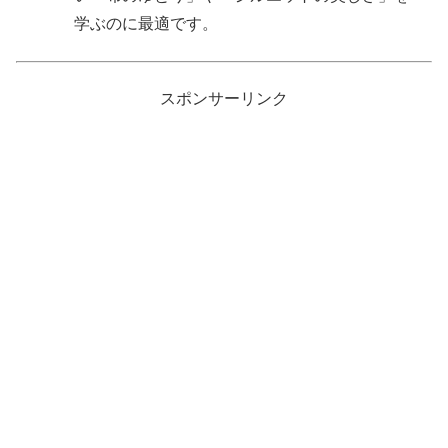
学ぶのに最適です。
スポンサーリンク