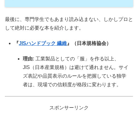
最後に、専門学生でもあまり読み込まない、しかしプロと
して絶対に必要な本を紹介します。
『
JISハンドブック 繊維
』（日本規格協会）
理由:
工業製品としての「服」を作る以上、
JIS（日本産業規格）は避けて通れません。サイ
ズ表記や品質表示のルールを把握している独学
者は、現場での信頼度が格段に変わります。
スポンサーリンク