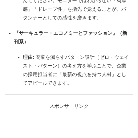
んでください。モニターではわからない「肉厚
感」「ドレープ性」を指先で覚えることが、パ
タンナーとしての感性を磨きます。
『サーキュラー・エコノミーとファッション』（新
刊系）
理由:
廃棄を減らすパターン設計（ゼロ・ウェイ
スト・パターン）の考え方を学ぶことで、企業
の採用担当者に「最新の視点を持つ人材」とし
てアピールできます。
スポンサーリンク