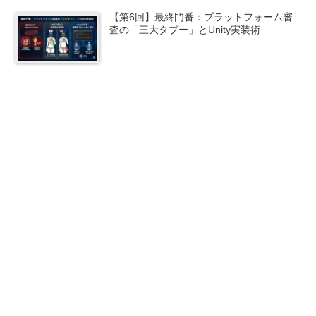
【第6回】最終門番：プラットフォーム審
査の「三大タブー」とUnity実装術