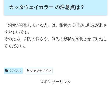
カッタウェイカラー の注意点は？
「鎖骨が突出している人」は、鎖骨のくぼみに剣先が刺さ
りやすいです。
そのため、剣先の長さや、剣先の形状を変化させて対処し
てください。
アパレル
シャツデザイン
スポンサーリンク