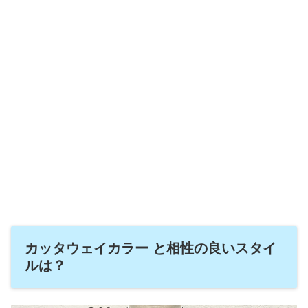
カッタウェイカラー と相性の良いスタイ
ルは？