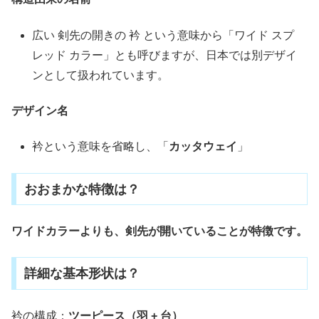
広い 剣先の開きの 衿 という意味から「ワイド スプ
レッド カラー」とも呼びますが、日本では別デザイ
ンとして扱われています。
デザイン名
衿という意味を省略し、「
カッタウェイ
」
おおまかな特徴は？
ワイドカラーよりも、剣先が開いていることが特徴です。
詳細な基本形状は？
衿の構成：
ツーピース（羽 + 台）