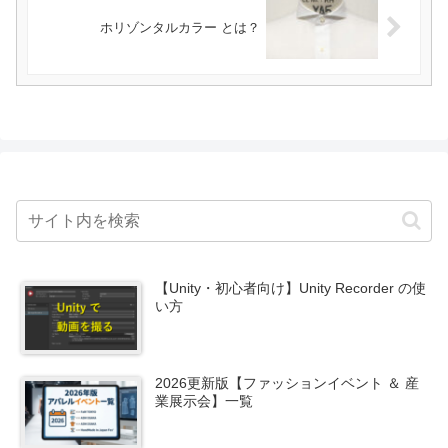
ホリゾンタルカラー とは？
【Unity・初心者向け】Unity Recorder の使
い方
2026更新版【ファッションイベント ＆ 産
業展示会】一覧