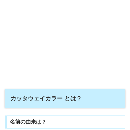
カッタウェイカラー とは？
名前の由来は？