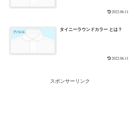
2022.06.11
タイニーラウンドカラー とは？
アパレル
2022.06.11
スポンサーリンク