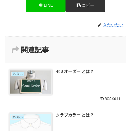
LINE
コピー
きたいだい
関連記事
セミオーダー とは？
アパレル
2022.06.11
クラブカラー とは？
アパレル