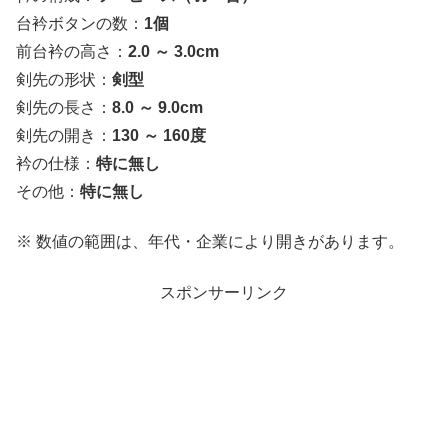
台衿ボタンの数：
1個
前台衿の高さ：
2.0 ～ 3.0cm
剣先の形状：
剣型
剣先の長さ：
8.0 ～ 9.0cm
剣先の開き：
130 ～ 160度
衿の仕様：
特に無し
その他：
特に無し
※ 数値の範囲は、年代・企業により開きがあります。
スポンサーリンク