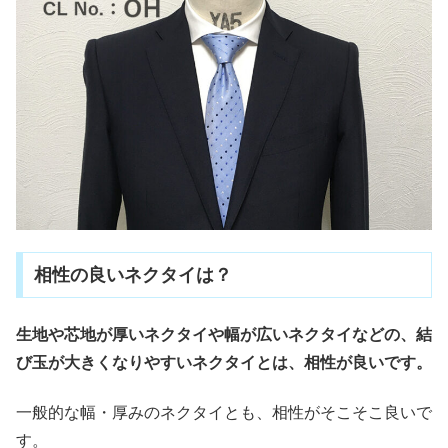
相性の良いネクタイは？
生地や芯地が厚いネクタイや幅が広いネクタイなどの、結
び玉が大きくなりやすいネクタイとは、相性が良いです。
一般的な幅・厚みのネクタイとも、相性がそこそこ良いで
す。