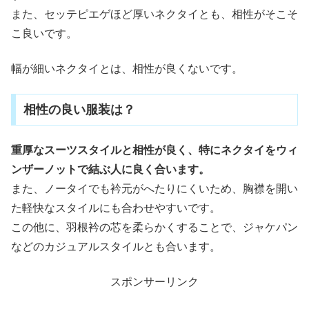
また、セッテピエゲほど厚いネクタイとも、相性がそこそ
こ良いです。
幅が細いネクタイとは、相性が良くないです。
相性の良い服装は？
重厚なスーツスタイルと相性が良く、特にネクタイをウィ
ンザーノットで結ぶ人に良く合います。
また、ノータイでも衿元がへたりにくいため、胸襟を開い
た軽快なスタイルにも合わせやすいです。
この他に、羽根衿の芯を柔らかくすることで、ジャケパン
などのカジュアルスタイルとも合います。
スポンサーリンク