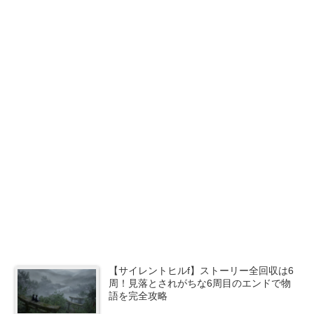
【サイレントヒルf】ストーリー全回収は6
周！見落とされがちな6周目のエンドで物
語を完全攻略