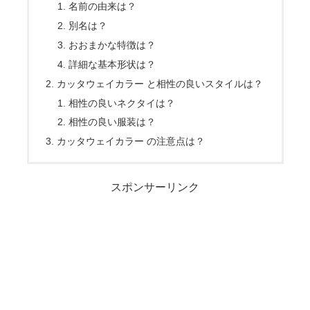
名前の由来は？
別名は？
おおまかな特徴は？
詳細な基本形状は？
カッタウェイカラー と相性の良いスタイルは？
相性の良いネクタイは？
相性の良い服装は？
カッタウェイカラー の注意点は？
スポンサーリンク