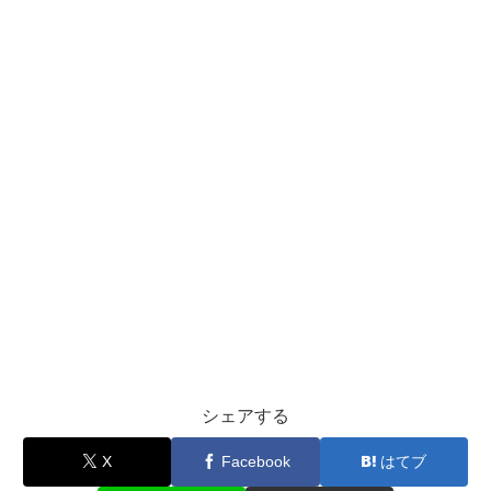
シェアする
X
Facebook
はてブ