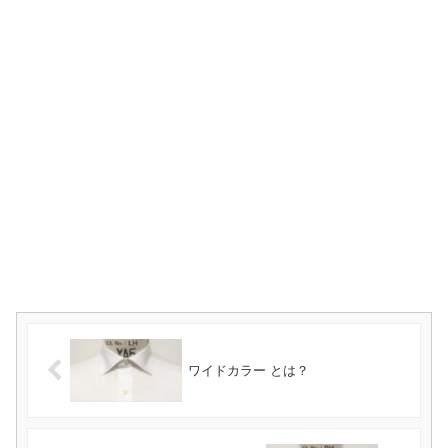
ワイドカラー とは？