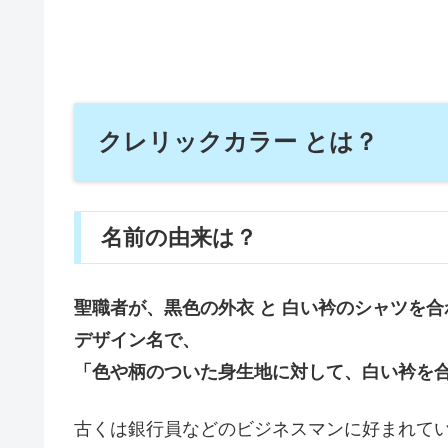
クレリックカラー とは？
名前の由来は？
聖職者が、黒色の外衣 と 白い衿のシャツを
デザイン名で、
「色や柄のついた身生地に対して、白い衿を
古くは銀行員などのビジネスマンに好まれて