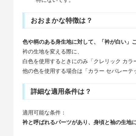
おおまかな特徴は？
色や柄のある身生地に対して、「衿が白い」
衿の生地を変える際に、
白色を使用するときにのみ「クレリック カラ
他の色を使用する場合は「カラー セパレーテ
詳細な適用条件は？
適用可能な条件：
衿と呼ばれるパーツがあり、身頃と袖の生地