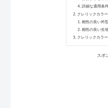
詳細な適用条
クレリックカラー
相性の良い衿
相性の良い生
クレリックカラー
スポ