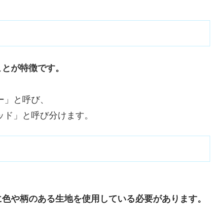
ことが特徴です。
ー」と呼び、
ッド」と呼び分けます。
に色や柄のある生地を使用している必要があります。