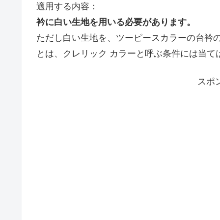
適用する内容：
衿に白い生地を用いる必要があります。
ただし白い生地を、ツーピースカラーの台衿
とは、クレリック カラーと呼ぶ条件には当て
スポ