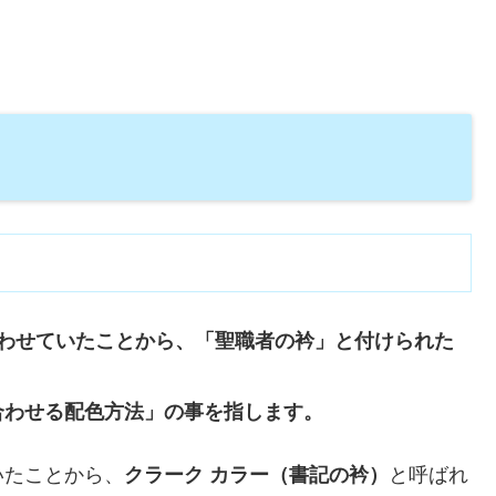
合わせていたことから、「聖職者の衿」と付けられた
合わせる配色方法」の事を指します。
いたことから、
クラーク カラー（書記の衿）
と呼ばれ