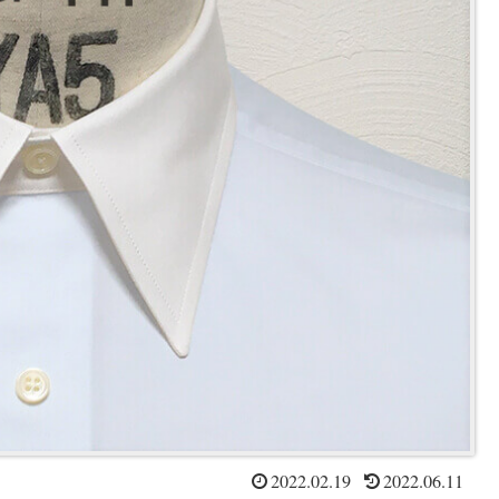
2022.02.19
2022.06.11