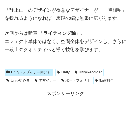
「静止画」のデザインが得意なデザイナーが、「時間軸」
を操れるようになれば、表現の幅は無限に広がります。
次回からは新章
「ライティング編」
。
エフェクト単体ではなく、空間全体をデザインし、さらに
一段上のクオリティへと導く技術を学びます。
Unity（デザイナー向け）
Unity
UnityRecorder
Unity初心者
デザイナー
ポートフォリオ
動画制作
スポンサーリンク