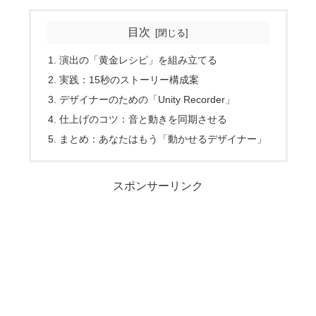
目次
演出の「黄金レシピ」を組み立てる
実践：15秒のストーリー構成案
デザイナーのための「Unity Recorder」
仕上げのコツ：音と動きを同期させる
まとめ：あなたはもう「動かせるデザイナー」
スポンサーリンク