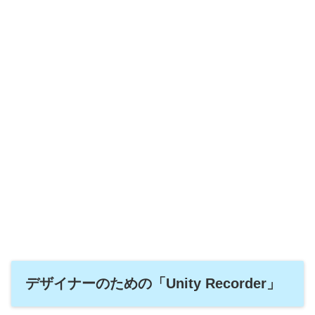
デザイナーのための「Unity Recorder」