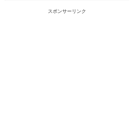
スポンサーリンク