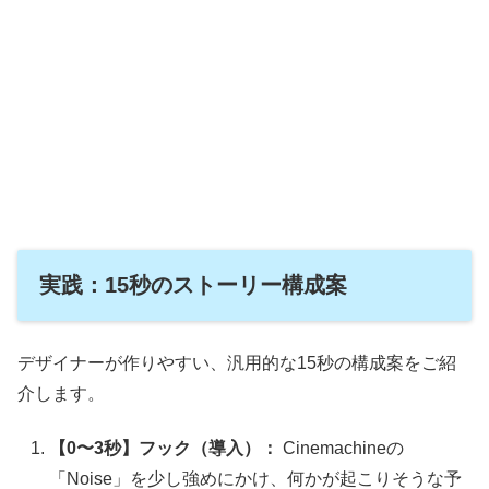
実践：15秒のストーリー構成案
デザイナーが作りやすい、汎用的な15秒の構成案をご紹
介します。
【0〜3秒】フック（導入）：
Cinemachineの
「Noise」を少し強めにかけ、何かが起こりそうな予