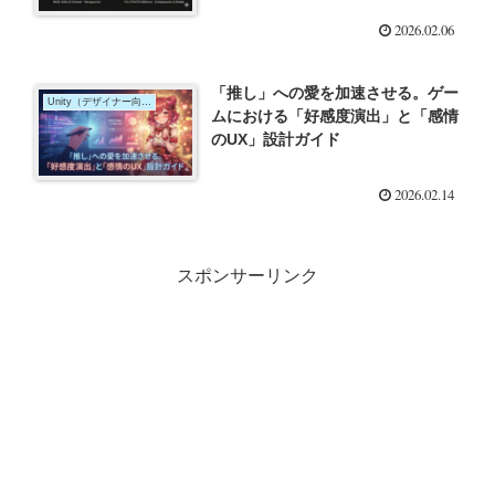
2026.02.06
「推し」への愛を加速させる。ゲー
Unity（デザイナー向け）
ムにおける「好感度演出」と「感情
のUX」設計ガイド
2026.02.14
スポンサーリンク