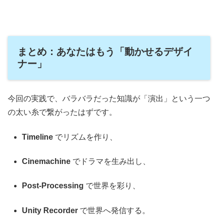
まとめ：あなたはもう「動かせるデザイ
ナー」
今回の実践で、バラバラだった知識が「演出」という一つ
の太い糸で繋がったはずです。
Timeline
でリズムを作り、
Cinemachine
でドラマを生み出し、
Post-Processing
で世界を彩り、
Unity Recorder
で世界へ発信する。