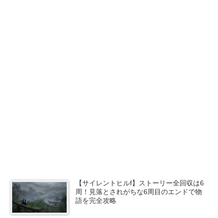
【サイレントヒルf】ストーリー全回収は6
周！見落とされがちな6周目のエンドで物
語を完全攻略