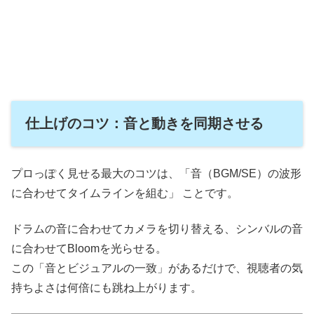
仕上げのコツ：音と動きを同期させる
プロっぽく見せる最大のコツは、「音（BGM/SE）の波形
に合わせてタイムラインを組む」 ことです。
ドラムの音に合わせてカメラを切り替える、シンバルの音
に合わせてBloomを光らせる。
この「音とビジュアルの一致」があるだけで、視聴者の気
持ちよさは何倍にも跳ね上がります。