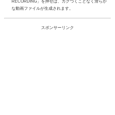
RECORDING」を押せば、カクつくことなく滑らか
な動画ファイルが生成されます。
スポンサーリンク