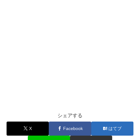
シェアする
X
Facebook
はてブ