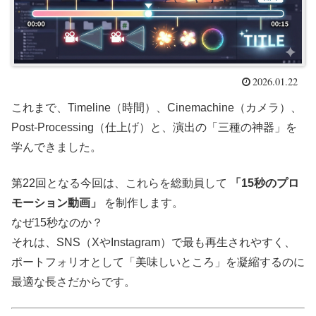
2026.01.22
これまで、Timeline（時間）、Cinemachine（カメラ）、
Post-Processing（仕上げ）と、演出の「三種の神器」を
学んできました。
第22回となる今回は、これらを総動員して
「15秒のプロ
モーション動画」
を制作します。
なぜ15秒なのか？
それは、SNS（XやInstagram）で最も再生されやすく、
ポートフォリオとして「美味しいところ」を凝縮するのに
最適な長さだからです。