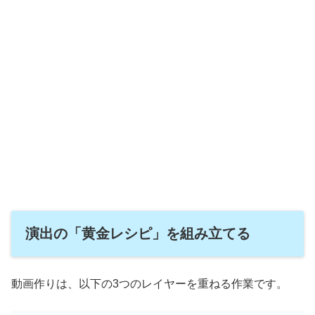
演出の「黄金レシピ」を組み立てる
動画作りは、以下の3つのレイヤーを重ねる作業です。