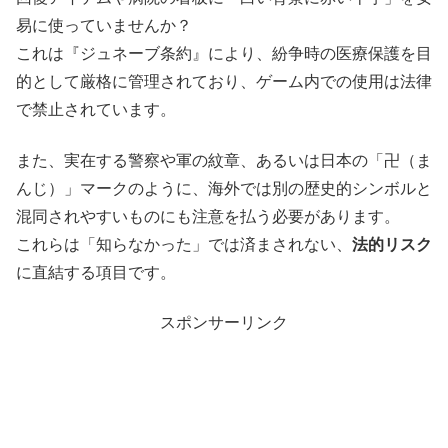
易に使っていませんか？
これは『ジュネーブ条約』により、紛争時の医療保護を目
的として厳格に管理されており、ゲーム内での使用は法律
で禁止されています。
また、実在する警察や軍の紋章、あるいは日本の「卍（ま
んじ）」マークのように、海外では別の歴史的シンボルと
混同されやすいものにも注意を払う必要があります。
これらは「知らなかった」では済まされない、
法的リスク
に直結する項目です。
スポンサーリンク