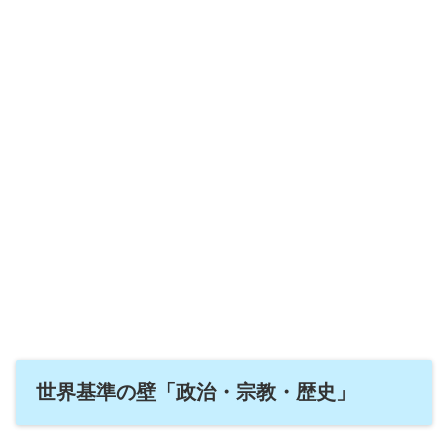
世界基準の壁「政治・宗教・歴史」