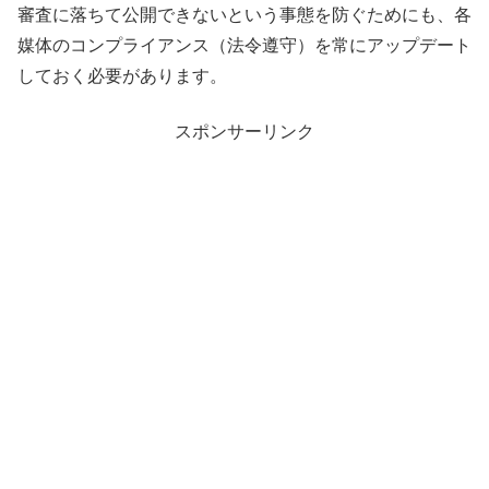
審査に落ちて公開できないという事態を防ぐためにも、各
媒体のコンプライアンス（法令遵守）を常にアップデート
しておく必要があります。
スポンサーリンク