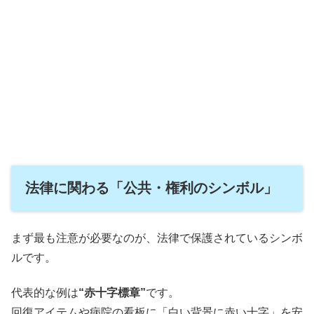
法律に関わる「公共・権利のシンボル」
まず最も注意が必要なのが、法律で保護されているシンボ
ルです。
代表的な例は
“赤十字標章”
です。
回復アイテムや病院の看板に「白い背景に赤い十字」を安