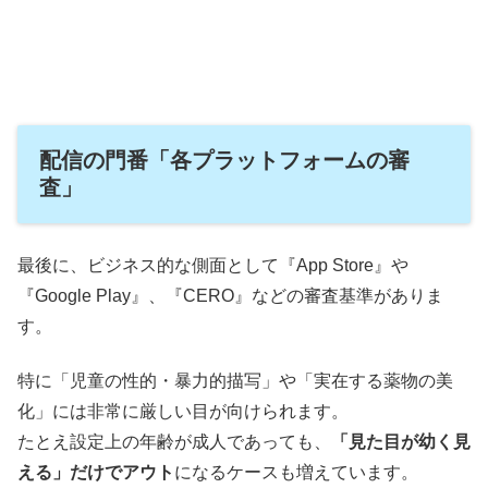
配信の門番「各プラットフォームの審
査」
最後に、ビジネス的な側面として『App Store』や
『Google Play』、『CERO』などの審査基準がありま
す。
特に「児童の性的・暴力的描写」や「実在する薬物の美
化」には非常に厳しい目が向けられます。
たとえ設定上の年齢が成人であっても、
「見た目が幼く見
える」だけでアウト
になるケースも増えています。