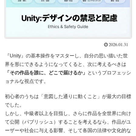
2026.01.31
『Unity』の基本操作をマスターし、自分の思い描いた世
界を形にできるようになってくると、次に考えるべきは
「その作品を誰に、どこで届けるか」
というプロフェッシ
ョナルな視点です。
初心者のうちは「意図した通りに動くこと」が最大の目標
でした。
しかし、中級者以上を目指し、さらに作品を全世界に向け
て公開（パブリッシュ）することを考えるなら、作品がユ
ーザーや社会に与える影響、そして各国の法律や文化的な