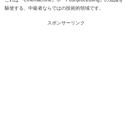
駆使する、中級者ならではの技術的領域です。
スポンサーリンク