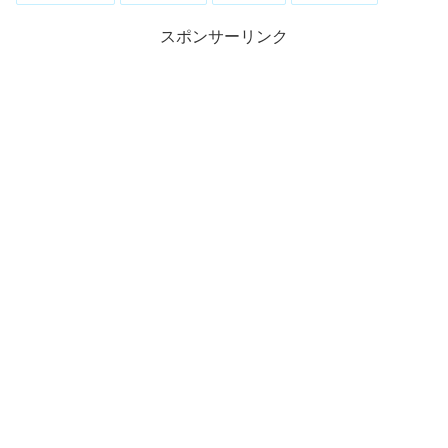
スポンサーリンク