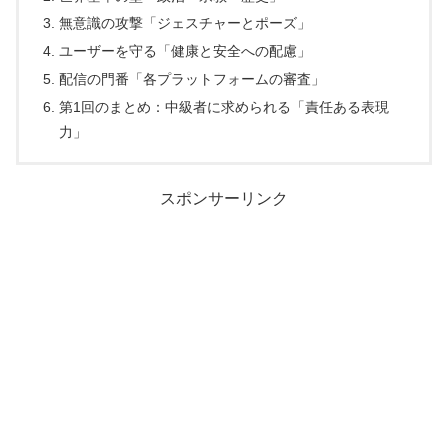
無意識の攻撃「ジェスチャーとポーズ」
ユーザーを守る「健康と安全への配慮」
配信の門番「各プラットフォームの審査」
第1回のまとめ：中級者に求められる「責任ある表現
力」
スポンサーリンク