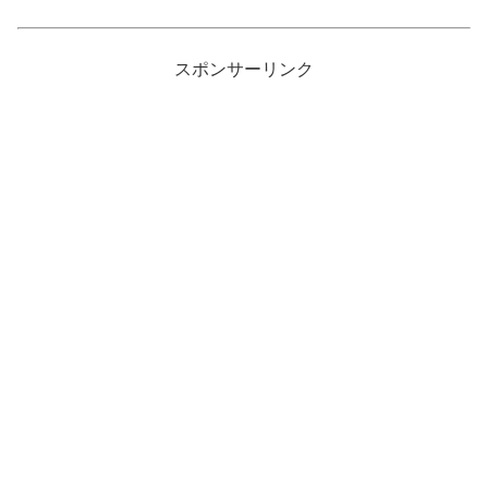
スポンサーリンク