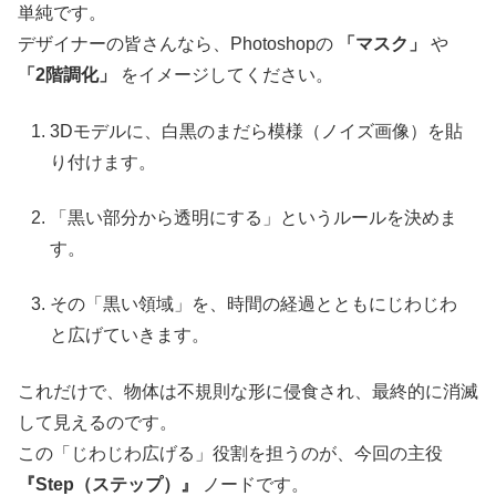
単純です。
デザイナーの皆さんなら、Photoshopの
「マスク」
や
「2階調化」
をイメージしてください。
3Dモデルに、白黒のまだら模様（ノイズ画像）を貼
り付けます。
「黒い部分から透明にする」というルールを決めま
す。
その「黒い領域」を、時間の経過とともにじわじわ
と広げていきます。
これだけで、物体は不規則な形に侵食され、最終的に消滅
して見えるのです。
この「じわじわ広げる」役割を担うのが、今回の主役
『Step（ステップ）』
ノードです。