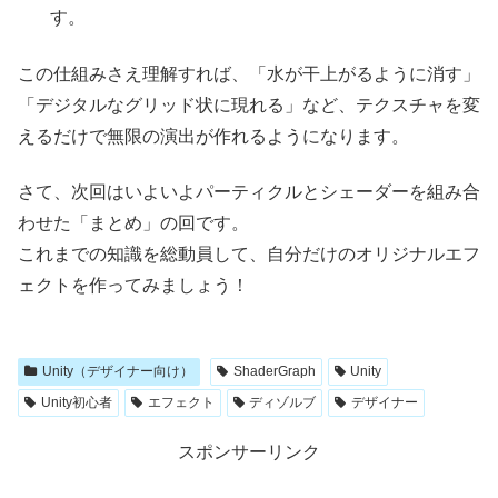
す。
この仕組みさえ理解すれば、「水が干上がるように消す」
「デジタルなグリッド状に現れる」など、テクスチャを変
えるだけで無限の演出が作れるようになります。
さて、次回はいよいよパーティクルとシェーダーを組み合
わせた「まとめ」の回です。
これまでの知識を総動員して、自分だけのオリジナルエフ
ェクトを作ってみましょう！
Unity（デザイナー向け）
ShaderGraph
Unity
Unity初心者
エフェクト
ディゾルブ
デザイナー
スポンサーリンク