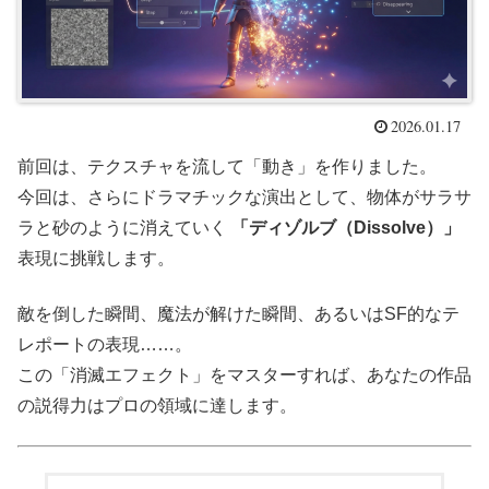
2026.01.17
前回は、テクスチャを流して「動き」を作りました。
今回は、さらにドラマチックな演出として、物体がサラサ
ラと砂のように消えていく
「ディゾルブ（Dissolve）」
表現に挑戦します。
敵を倒した瞬間、魔法が解けた瞬間、あるいはSF的なテ
レポートの表現……。
この「消滅エフェクト」をマスターすれば、あなたの作品
の説得力はプロの領域に達します。