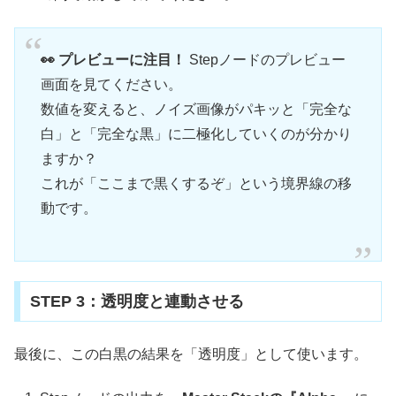
👀 プレビューに注目！
Stepノードのプレビュー
画面を見てください。
数値を変えると、ノイズ画像がパキッと「完全な
白」と「完全な黒」に二極化していくのが分かり
ますか？
これが「ここまで黒くするぞ」という境界線の移
動です。
STEP 3：透明度と連動させる
最後に、この白黒の結果を「透明度」として使います。