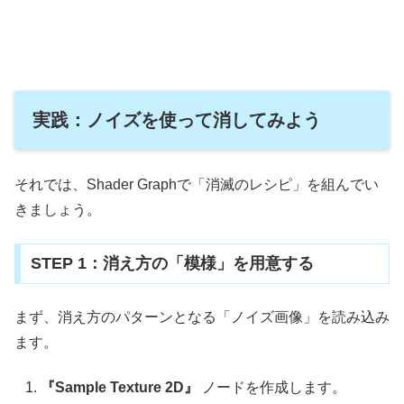
実践：ノイズを使って消してみよう
それでは、Shader Graphで「消滅のレシピ」を組んでい
きましょう。
STEP 1：消え方の「模様」を用意する
まず、消え方のパターンとなる「ノイズ画像」を読み込み
ます。
『Sample Texture 2D』
ノードを作成します。