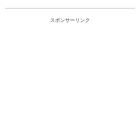
スポンサーリンク