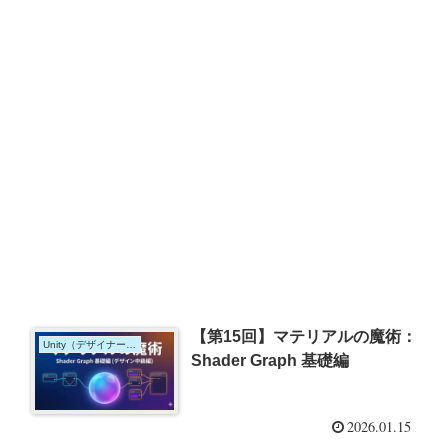
【第15回】マテリアルの魔術：
Unity（デザイナー向け）
Shader Graph 基礎編
2026.01.15