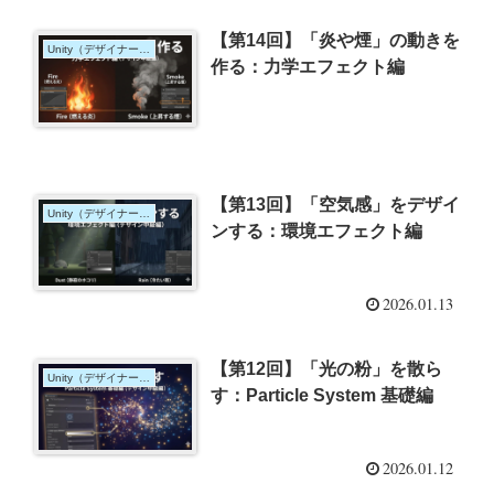
【第14回】「炎や煙」の動きを
Unity（デザイナー向け）
作る：力学エフェクト編
【第13回】「空気感」をデザイ
Unity（デザイナー向け）
ンする：環境エフェクト編
2026.01.13
【第12回】「光の粉」を散ら
Unity（デザイナー向け）
す：Particle System 基礎編
2026.01.12