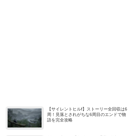
【サイレントヒルf】ストーリー全回収は6
周！見落とされがちな6周目のエンドで物
語を完全攻略