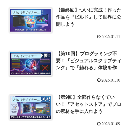
【最終回】ついに完成！作った
Unity（デザイナー向け）
作品を『ビルド』して世界に公
開しよう
2026.01.11
【第10回】プログラミング不
Unity（デザイナー向け）
要！『ビジュアルスクリプティ
ング』で「触れる」体験を作ろ
う
2026.01.10
【第9回】全部作らなくてい
Unity（デザイナー向け）
い！『アセットストア』でプロ
の素材を手に入れよう
2026.01.09