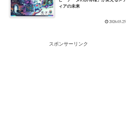
ィアの未来
2026.03.25
スポンサーリンク