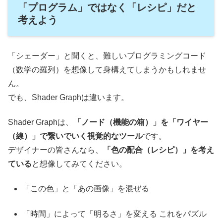
「プログラム」ではなく「レシピ」だと
考えよう
「シェーダー」と聞くと、難しいプログラミングコード
（数学の羅列）を想像して身構えてしまうかもしれませ
ん。
でも、Shader Graphは違います。
Shader Graphは、
「ノード（機能の箱）」を「ワイヤー
（線）」で繋いでいく視覚的なツール
です。
デザイナーの皆さんなら、
「色の配合（レシピ）」を考え
ている
と想像してみてください。
「この色」と「あの画像」を混ぜる
「時間」によって「明るさ」を変える これをパズル