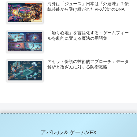
海外は「ジュース」日本は「外連味」？伝
統芸能から受け継がれたVFX設計のDNA
「触り心地」を言語化する：ゲームフィー
ルを劇的に変える魔法の用語集
アセット保護の技術的アプローチ：データ
解析と改ざんに対する防衛戦略
アパレル & ゲームVFX