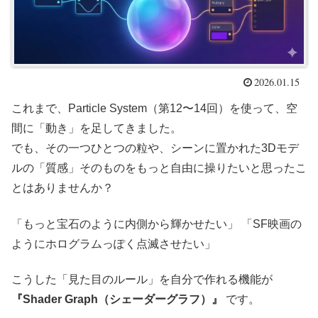
2026.01.15
これまで、Particle System（第12〜14回）を使って、空
間に「動き」を足してきました。
でも、その一つひとつの粒や、シーンに置かれた3Dモデ
ルの「質感」そのものをもっと自由に操りたいと思ったこ
とはありませんか？
「もっと宝石のように内側から輝かせたい」 「SF映画の
ようにホログラムっぽく点滅させたい」
こうした「見た目のルール」を自分で作れる機能が
『Shader Graph（シェーダーグラフ）』
です。