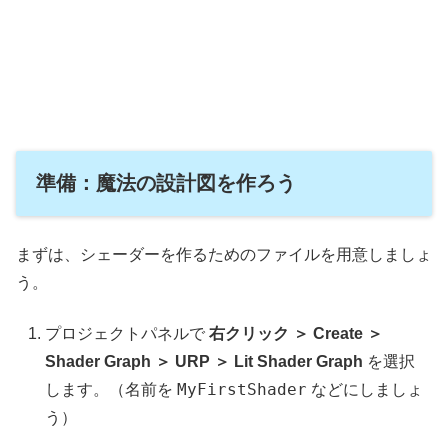
準備：魔法の設計図を作ろう
まずは、シェーダーを作るためのファイルを用意しましょ
う。
プロジェクトパネルで
右クリック ＞ Create ＞
Shader Graph ＞ URP ＞ Lit Shader Graph
を選択
MyFirstShader
します。（名前を
などにしましょ
う）