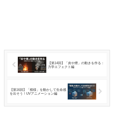
【第14回】「炎や煙」の動きを作る：
力学エフェクト編
【第16回】「模様」を動かして生命感
を出そう！UVアニメーション編