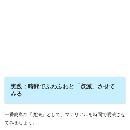
実践：時間でふわふわと「点滅」させて
みる
一番簡単な「魔法」として、マテリアルを時間で明滅させ
てみましょう。