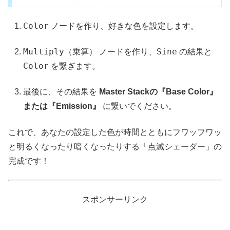
Color
ノードを作り、好きな色を設定します。
Multiply（乗算）
Sine
ノードを作り、
の結果と
Color
を繋ぎます。
最後に、その結果を
Master Stackの『Base Color』
または『Emission』
に繋いでください。
これで、あなたの設定した色が時間とともにフワッフワッ
と明るくなったり暗くなったりする「点滅シェーダー」の
完成です！
スポンサーリンク