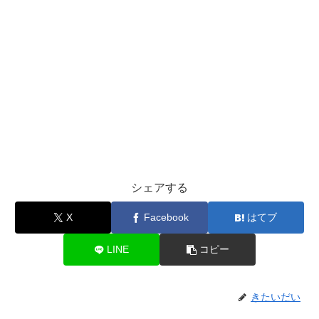
シェアする
X
Facebook
はてブ
LINE
コピー
きたいだい