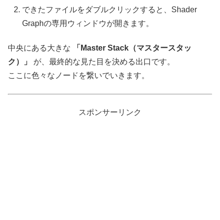
できたファイルをダブルクリックすると、Shader
Graphの専用ウィンドウが開きます。
中央にある大きな
「Master Stack（マスタースタッ
ク）」
が、最終的な見た目を決める出口です。
ここに色々なノードを繋いでいきます。
スポンサーリンク