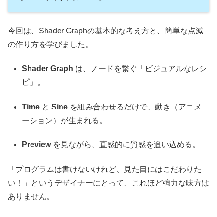
今回は、Shader Graphの基本的な考え方と、簡単な点滅
の作り方を学びました。
Shader Graph
は、ノードを繋ぐ「ビジュアルなレシ
ピ」。
Time
と
Sine
を組み合わせるだけで、動き（アニメ
ーション）が生まれる。
Preview
を見ながら、直感的に質感を追い込める。
「プログラムは書けないけれど、見た目にはこだわりた
い！」というデザイナーにとって、これほど強力な味方は
ありません。