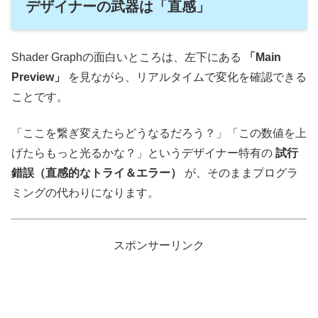
デザイナーの武器は「直感」
Shader Graphの面白いところは、左下にある
「Main
Preview」
を見ながら、リアルタイムで変化を確認できる
ことです。
「ここを繋ぎ変えたらどうなるだろう？」「この数値を上
げたらもっと光るかな？」というデザイナー特有の
試行
錯誤（直感的なトライ＆エラー）
が、そのままプログラ
ミングの代わりになります。
スポンサーリンク