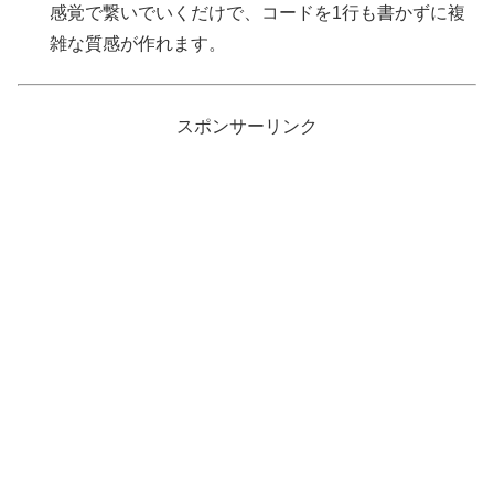
感覚で繋いでいくだけで、コードを1行も書かずに複
雑な質感が作れます。
スポンサーリンク