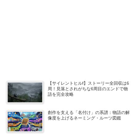
【サイレントヒルf】ストーリー全回収は6
周！見落とされがちな6周目のエンドで物
語を完全攻略
創作を支える「名付け」の系譜：物語の解
像度を上げるネーミング・ルーツ図鑑