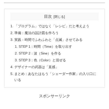
目次
「プログラム」ではなく「レシピ」だと考えよう
準備：魔法の設計図を作ろう
実践：時間でふわふわと「点滅」させてみる
STEP 1：時間（Time）を取り出す
STEP 2：波（Sine）を作る
STEP 3：色（Color）と混ぜる
デザイナーの武器は「直感」
まとめ：あなたはもう「シェーダー作家」の入り口に
いる
スポンサーリンク