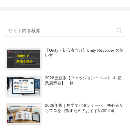
【Unity・初心者向け】Unity Recorder の使
い方
2026更新版【ファッションイベント ＆ 産
業展示会】一覧
2026年版｜独学でパタンナーへ！初心者か
らプロを目指すためのおすすめ本12選