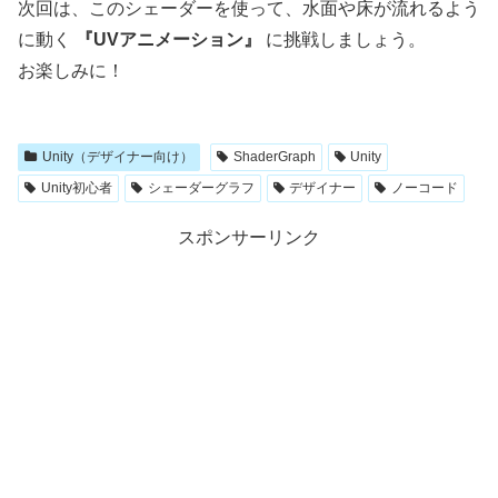
次回は、このシェーダーを使って、水面や床が流れるよう
に動く
『UVアニメーション』
に挑戦しましょう。
お楽しみに！
Unity（デザイナー向け）
ShaderGraph
Unity
Unity初心者
シェーダーグラフ
デザイナー
ノーコード
スポンサーリンク