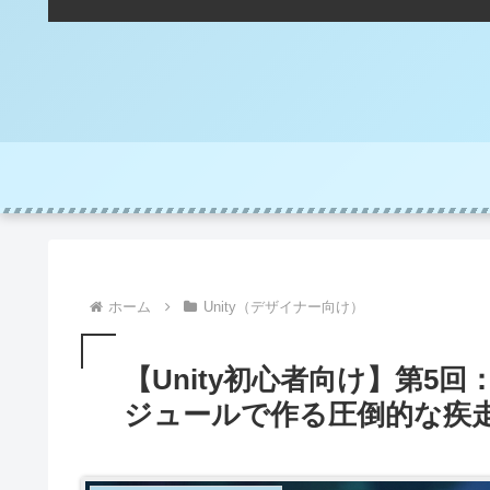
ホーム
Unity（デザイナー向け）
【Unity初心者向け】第5回：
ジュールで作る圧倒的な疾