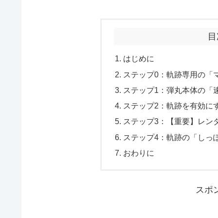
目
はじめに
ステップ0：軌跡専用の「
ステップ1：弾丸本体の「
ステップ2：軌跡を有効にする 
ステップ3：【重要】レン
ステップ4：軌跡の「しっ
おわりに
スポ