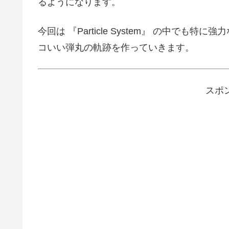
るようになります。
今回は 『Particle System』 の中でも特に
コいい弾丸の軌跡を作っていきます。
スポ