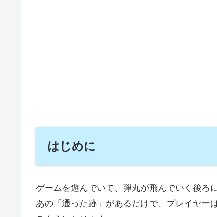
はじめに
ゲームを遊んでいて、弾丸が飛んでいく後ろ
あの「通った跡」があるだけで、プレイヤー