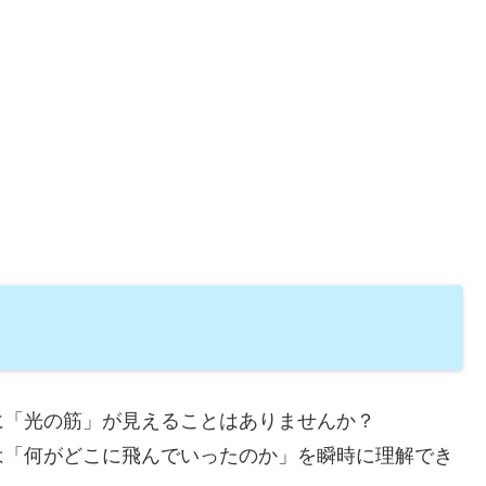
に「光の筋」が見えることはありませんか？
は「何がどこに飛んでいったのか」を瞬時に理解でき