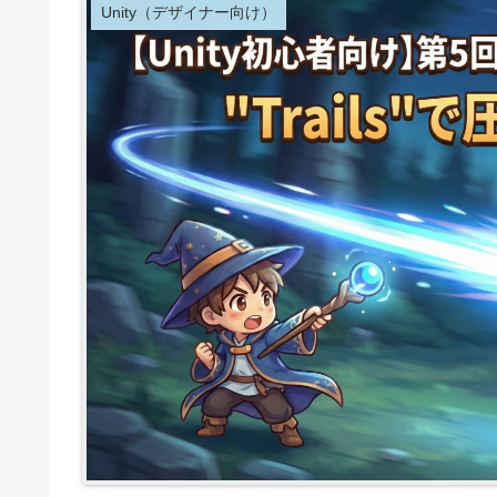
Unity（デザイナー向け）