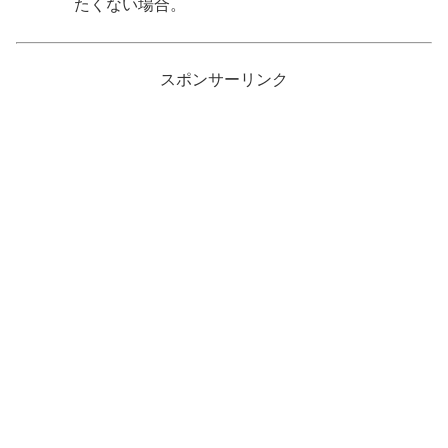
たくない場合。
スポンサーリンク