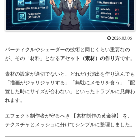
2026.03.06
パーティクルやシェーダーの技術と同じくらい重要なの
が、その「材料」となる
アセット（素材）の作り方
です。
素材の設定が適切でないと、どれだけ演出を作り込んでも
「描画がジャリジャリする」「無駄にメモリを食う」「配
置した時にサイズが合わない」といったトラブルに見舞わ
れます。
エフェクト制作者が守るべき 【素材制作の黄金律】 を、
テクスチャとメッシュに分けてシンプルに整理しました。