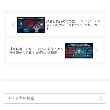
深度と負荷のその先へ：VFXアーティ
ストのための「実戦サバイバル」ガイ
ド
【実務編】アセット制作の基準：キャ
ラ性能から逆算するVFXの詳細度