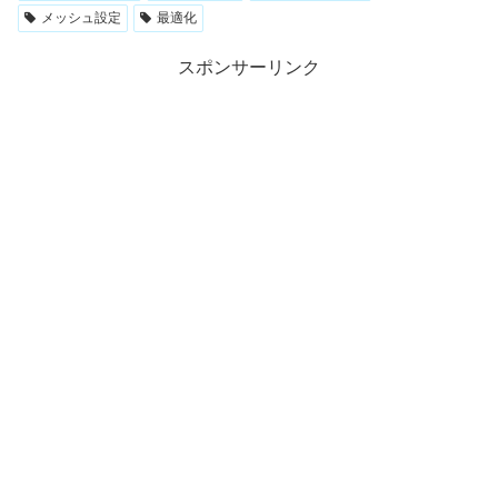
メッシュ設定
最適化
スポンサーリンク